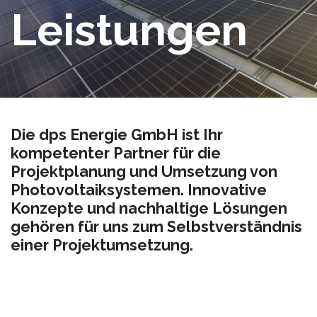
Leistungen
Die dps Energie GmbH ist Ihr
kompetenter Partner für die
Projektplanung und Umsetzung von
Photovoltaiksystemen. Innovative
Konzepte und nachhaltige Lösungen
gehören für uns zum Selbstverständnis
einer Projektumsetzung.